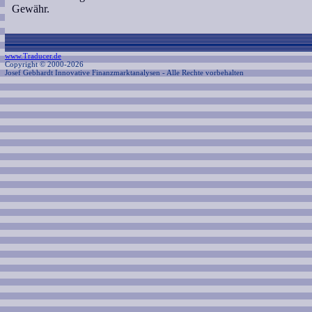
Gewähr.
www.Traducer.de
Copyright © 2000-2026
Josef Gebhardt Innovative Finanzmarktanalysen
- Alle Rechte vorbehalten