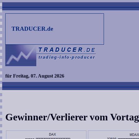
TRADUCER.de
für Freitag, 07. August 2026
Gewinner/Verlierer vom Vortag