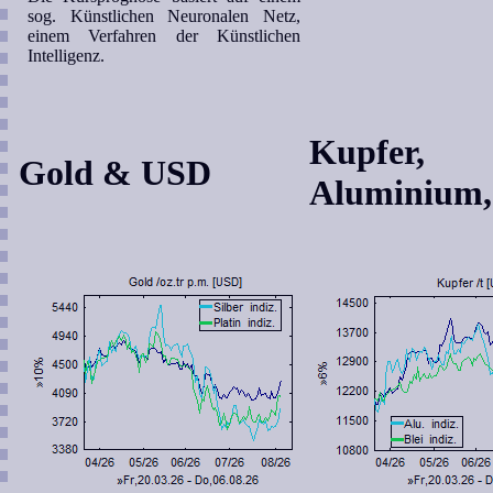
sog. Künstlichen Neuronalen Netz,
einem Verfahren der Künstlichen
Intelligenz.
Kupfer,
Gold & USD
Aluminium, 