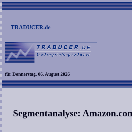
TRADUCER.de
für Donnerstag, 06. August 2026
Segmentanalyse: Amazon.com