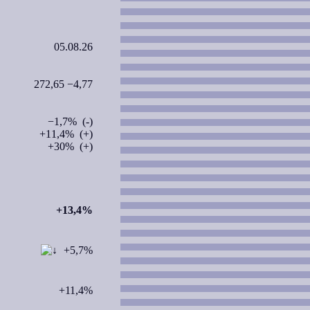
05.08.26
272,65 −4,77
−1,7% (-)
+11,4% (+)
+30% (+)
+13,4%
+5,7%
+11,4%