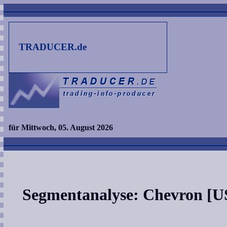
TRADUCER.de
für Mittwoch, 05. August 2026
Segmentanalyse: Chevron [U