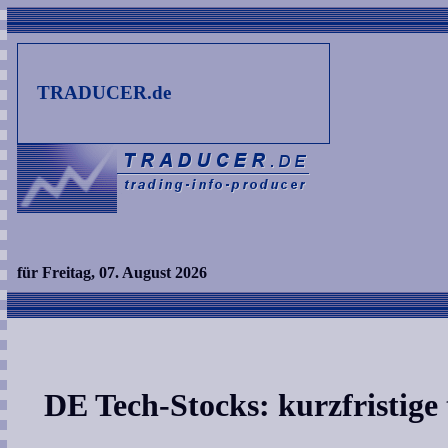
TRADUCER.de
für Freitag, 07. August 2026
DE Tech-Stocks: kurzfristige