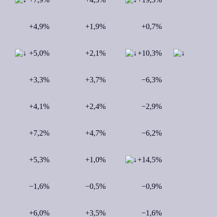
+4,9%
+1,9%
+0,7%
+5,0%
+2,1%
+10,3%
+3,3%
+3,7%
−6,3%
+4,1%
+2,4%
−2,9%
+7,2%
+4,7%
−6,2%
+5,3%
+1,0%
+14,5%
−1,6%
−0,5%
−0,9%
+6,0%
+3,5%
−1,6%