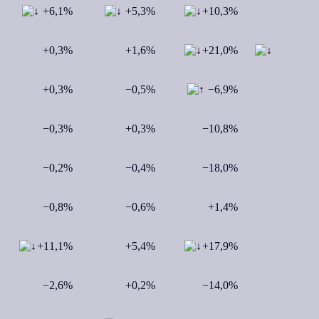
+6,1%
+5,3%
+10,3%
+0,3%
+1,6%
+21,0%
+0,3%
−0,5%
−6,9%
−0,3%
+0,3%
−10,8%
−0,2%
−0,4%
−18,0%
−0,8%
−0,6%
+1,4%
+11,1%
+5,4%
+17,9%
−2,6%
+0,2%
−14,0%