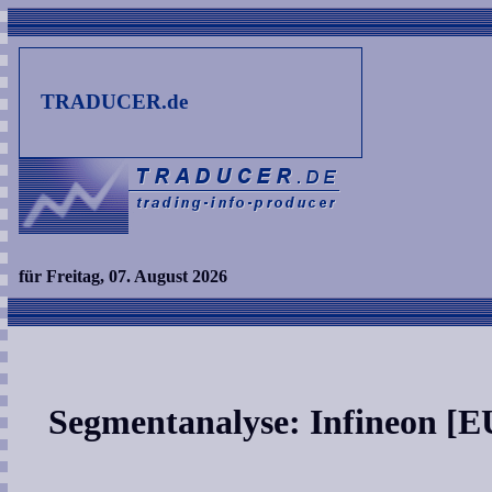
TRADUCER.de
für Freitag, 07. August 2026
Segmentanalyse: Infineon [