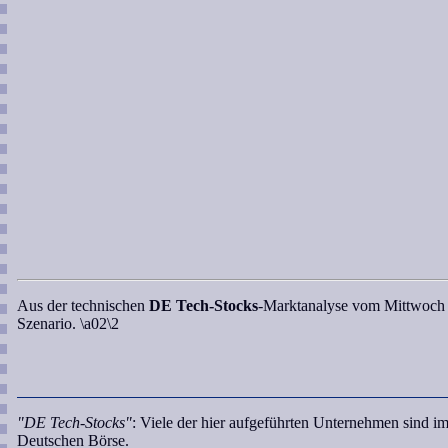
Aus der technischen
DE Tech-Stocks
-Marktanalyse
vom Mittwoch (0
Szenario. \a02\2
"DE Tech-Stocks"
: Viele der hier aufgeführten Unternehmen sind i
Deutschen Börse.