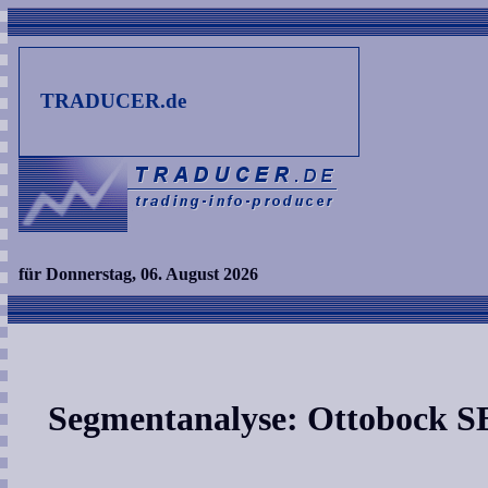
TRADUCER.de
für Donnerstag, 06. August 2026
Segmentanalyse: Ottobock 