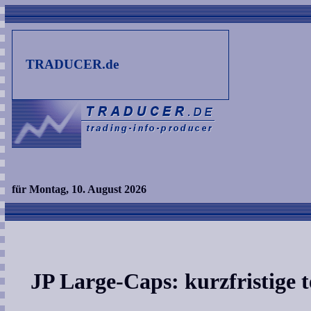
TRADUCER.de
für Montag, 10. August 2026
JP Large-Caps: kurzfristige 