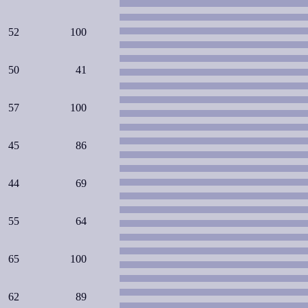
52
100
50
41
57
100
45
86
44
69
55
64
65
100
62
89