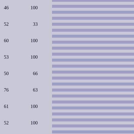
46
100
52
33
60
100
53
100
50
66
76
63
61
100
52
100