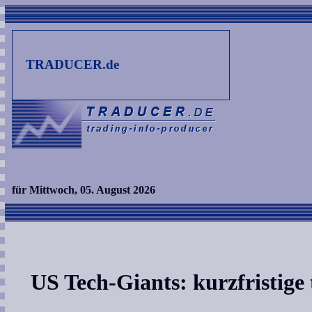
TRADUCER.de
für Mittwoch, 05. August 2026
US Tech-Giants: kurzfristige