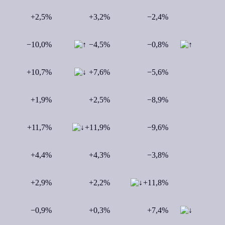
+2,5%
+3,2%
−2,4%
−10,0%
−4,5%
−0,8%
+10,7%
+7,6%
−5,6%
+1,9%
+2,5%
−8,9%
+11,7%
+11,9%
−9,6%
+4,4%
+4,3%
−3,8%
+2,9%
+2,2%
+11,8%
−0,9%
+0,3%
+7,4%