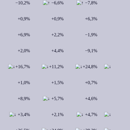
−10,2%
−6,6%
−7,8%
+0,9%
+0,9%
+6,3%
+6,9%
+2,2%
−1,9%
+2,0%
+4,4%
−9,1%
+16,7%
+11,2%
+24,8%
+1,0%
+1,5%
+0,7%
+8,9%
+5,7%
+4,6%
+3,4%
+2,1%
+4,7%