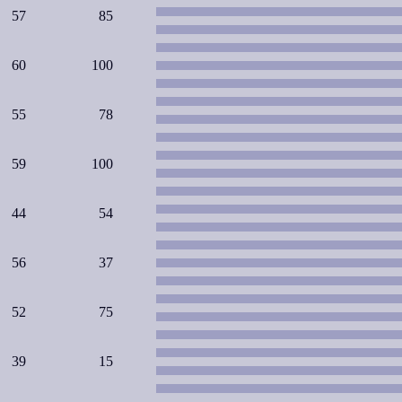
57
85
60
100
55
78
59
100
44
54
56
37
52
75
39
15