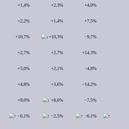
+1,4%
+2,3%
+4,0%
+2,2%
+1,4%
+7,5%
+10,7%
+10,3%
−9,7%
+2,7%
+2,7%
+14,3%
+5,0%
+2,1%
−4,8%
+4,8%
+3,6%
−14,2%
+9,0%
+8,6%
−7,5%
−6,1%
−2,5%
−6,1%