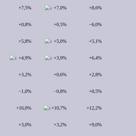
+7,5%
+7,0%
+8,6%
+0,8%
+0,5%
−6,0%
+5,8%
+5,0%
+5,1%
+4,9%
+3,9%
+6,4%
+3,2%
+0,6%
+2,8%
−1,0%
−0,8%
+0,5%
+16,0%
+10,7%
+12,2%
+3,0%
+3,2%
+9,0%