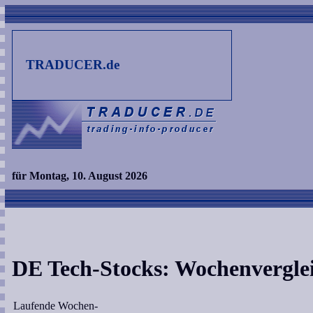
TRADUCER.de
für Montag, 10. August 2026
DE Tech-Stocks: Wochenvergle
Laufende Wochen-