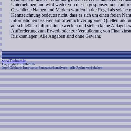
Unternehmen und wird weder von diesen gesponsert noch autoris
Geschützte Namen und Marken wurden in der Regel als solche ni
Kennzeichnung bedeutet nicht, dass es sich um einen freien Nam
Informationen basieren auf öffentlich verfügbaren Quellen und 
ausschließlich Informationszwecken und stellen keine Anlagebe
Aufforderung zum Erwerb oder zur Veräußerung von Finanzinstr
Risikoanlagen. Alle Angaben sind ohne Gewähr.
www.Traducer.de
Copyright © 2000-2026
Josef Gebhardt Innovative Finanzmarktanalysen
- Alle Rechte vorbehalten