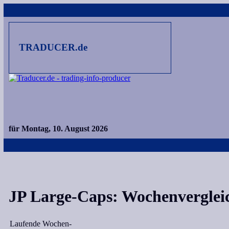
TRADUCER.de
für Montag, 10. August 2026
JP Large-Caps: Wochenverglei
Laufende Wochen-