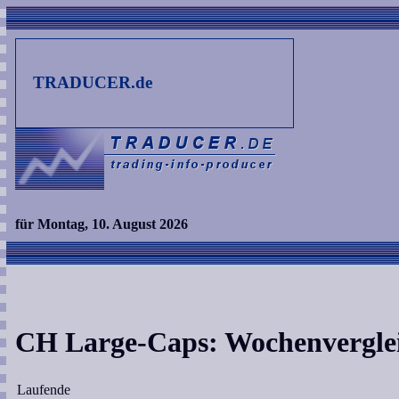
TRADUCER.de
für Montag, 10. August 2026
CH Large-Caps: Wochenvergle
Laufende