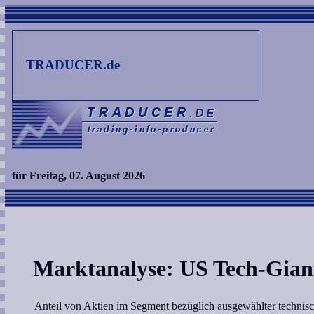
TRADUCER.de
für Freitag, 07. August 2026
Marktanalyse: US Tech-Gian
Anteil von Aktien im Segment bezüglich ausgewählter technisc