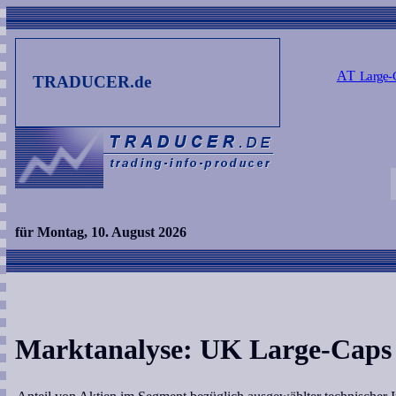
AT
Large-
TRADUCER.de
für Montag, 10. August 2026
Marktanalyse: UK Large-Caps