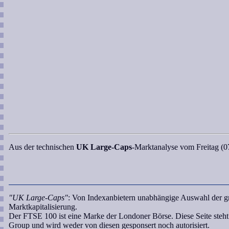
Aus der technischen
UK Large-Caps
-Marktanalyse
vom Freitag (07.
"UK Large-Caps"
: Von Indexanbietern unabhängige Auswahl der g
Marktkapitalisierung.
Der FTSE 100 ist eine Marke der Londoner Börse. Diese Seite ste
Group und wird weder von diesen gesponsert noch autorisiert.