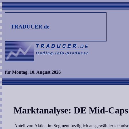
TRADUCER.de
für Montag, 10. August 2026
Marktanalyse: DE Mid-Caps
Anteil von Aktien im Segment bezüglich ausgewählter technisc