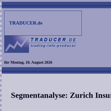
TRADUCER.de
für Montag, 10. August 2026
Segmentanalyse: Zurich Ins