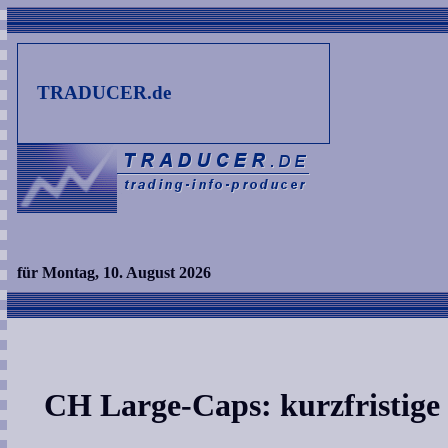
TRADUCER.de
für Montag, 10. August 2026
CH Large-Caps: kurzfristige 