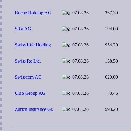
Roche Holding AG
07.08.26
367,30
Sika AG
07.08.26
194,00
Swiss Life Holding
07.08.26
954,20
Swiss Re Ltd.
07.08.26
138,50
Swisscom AG
07.08.26
629,00
UBS Group AG
07.08.26
43,46
Zurich Insurance Gr.
07.08.26
593,20