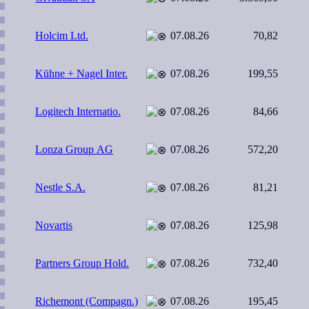
Holcim Ltd.
07.08.26
70,82
Kühne + Nagel Inter.
07.08.26
199,55
Logitech Internatio.
07.08.26
84,66
Lonza Group AG
07.08.26
572,20
Nestle S.A.
07.08.26
81,21
Novartis
07.08.26
125,98
Partners Group Hold.
07.08.26
732,40
Richemont (Compagn.)
07.08.26
195,45