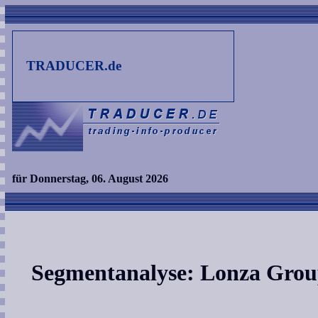
TRADUCER.de
für Donnerstag, 06. August 2026
Segmentanalyse: Lonza Gro