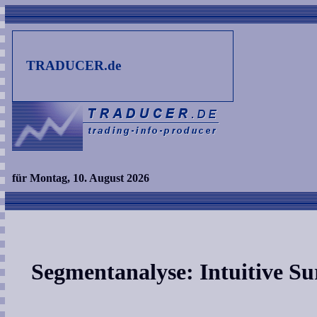
TRADUCER.de
für Montag, 10. August 2026
Segmentanalyse: Intuitive Su