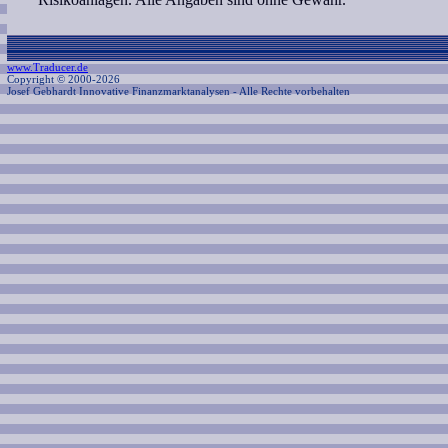
www.Traducer.de
Copyright © 2000-2026
Josef Gebhardt Innovative Finanzmarktanalysen
- Alle Rechte vorbehalten