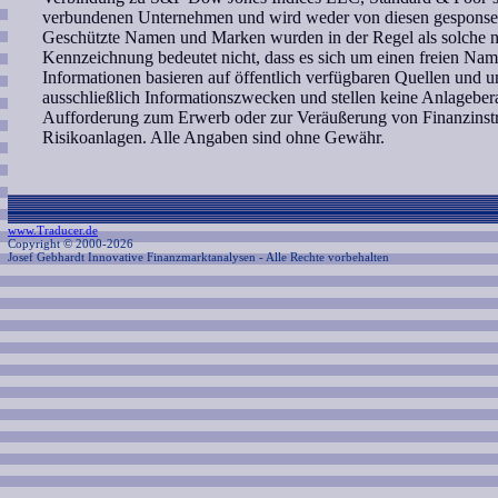
verbundenen Unternehmen und wird weder von diesen gesponsert 
Geschützte Namen und Marken wurden in der Regel als solche ni
Kennzeichnung bedeutet nicht, dass es sich um einen freien Nam
Informationen basieren auf öffentlich verfügbaren Quellen und 
ausschließlich Informationszwecken und stellen keine Anlagebe
Aufforderung zum Erwerb oder zur Veräußerung von Finanzinstr
Risikoanlagen. Alle Angaben sind ohne Gewähr.
www.Traducer.de
Copyright © 2000-2026
Josef Gebhardt Innovative Finanzmarktanalysen
- Alle Rechte vorbehalten