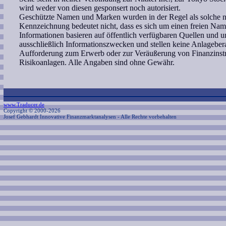
wird weder von diesen gesponsert noch autorisiert.
Geschützte Namen und Marken wurden in der Regel als solche ni
Kennzeichnung bedeutet nicht, dass es sich um einen freien Nam
Informationen basieren auf öffentlich verfügbaren Quellen und 
ausschließlich Informationszwecken und stellen keine Anlagebe
Aufforderung zum Erwerb oder zur Veräußerung von Finanzinstr
Risikoanlagen. Alle Angaben sind ohne Gewähr.
www.Traducer.de
Copyright © 2000-2026
Josef Gebhardt Innovative Finanzmarktanalysen
- Alle Rechte vorbehalten