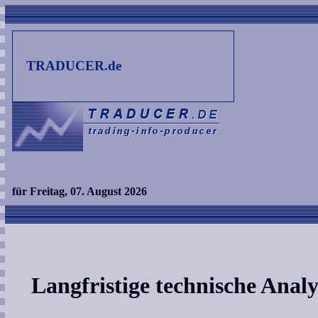
TRADUCER.de
für Freitag, 07. August 2026
Langfristige technische Analy