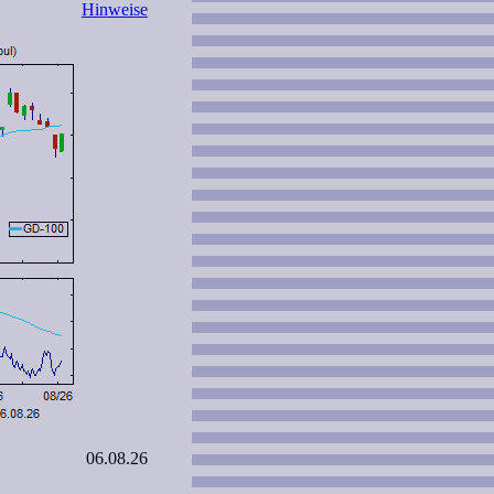
Hinweise
06.08.26