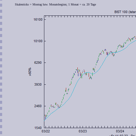
Skalenticks = Montag bzw. Monatsbeginn; 1 Monat = ca. 20 Tage