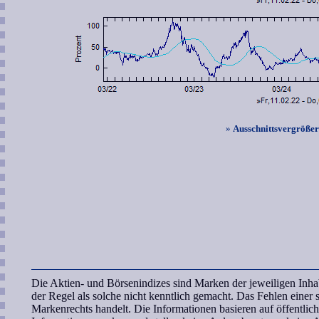
»
Ausschnittsvergröße
Die Aktien- und Börsenindizes sind Marken der jeweiligen In
der Regel als solche nicht kenntlich gemacht. Das Fehlen einer
Markenrechts handelt. Die Informationen basieren auf öffentli