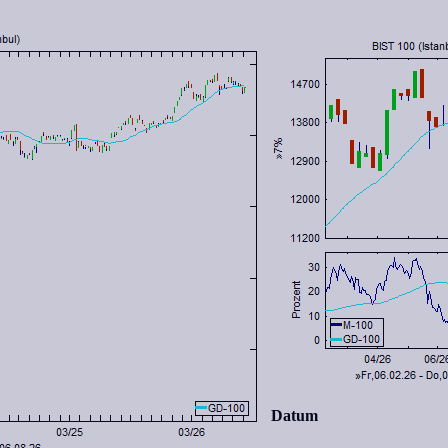
Datum