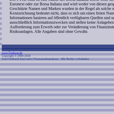
Euronext oder zur Borsa Italiana und wird weder von diesen gespo
Geschützte Namen und Marken wurden in der Regel als solche ni
Kennzeichnung bedeutet nicht, dass es sich um einen freien Nam
Informationen basieren auf öffentlich verfügbaren Quellen und 
ausschließlich Informationszwecken und stellen keine Anlagebe
Aufforderung zum Erwerb oder zur Veräußerung von Finanzinstr
Risikoanlagen. Alle Angaben sind ohne Gewähr.
www.Traducer.de
Copyright © 2000-2026
Josef Gebhardt Innovative Finanzmarktanalysen
- Alle Rechte vorbehalten