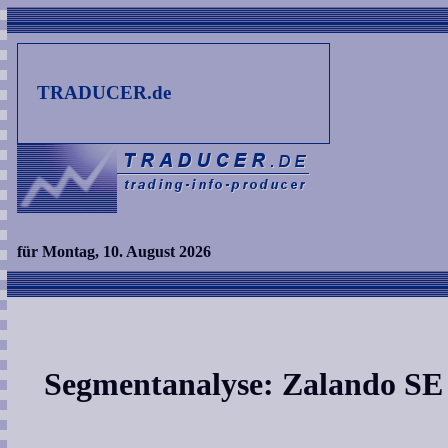
TRADUCER.de
für Montag, 10. August 2026
Segmentanalyse: Zalando SE