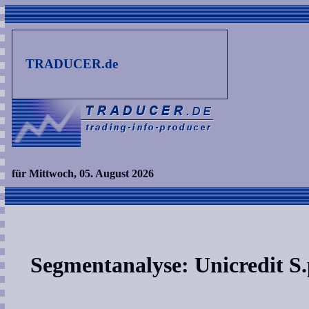
TRADUCER.de
für Mittwoch, 05. August 2026
Segmentanalyse: Unicredit S