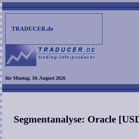
TRADUCER.de
für Montag, 10. August 2026
Segmentanalyse: Oracle [US