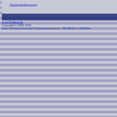
Nutzungsbedingungen
www.Traducer.de
Copyright © 2000-2026
Josef Gebhardt Innovative Finanzmarktanalysen
- Alle Rechte vorbehalten