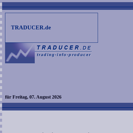
TRADUCER.de
für Freitag, 07. August 2026