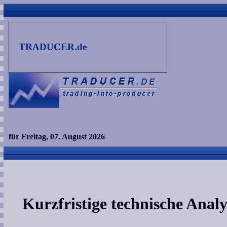
TRADUCER.de
für Freitag, 07. August 2026
Kurzfristige technische Analy