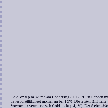
Gold /oz.tr p.m.
wurde am Donnerstag (06.08.26) in London mi
Tagesvolatilität liegt momentan bei 1,5%. Die letzten fünf Tage 
Vorwochen verteuerte sich
Gold
leicht (+4,1%). Der
Sieben-Wo