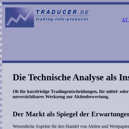
AT
Die Technische Analyse als I
Ob für kurzfristige Tradingentscheidungen, für mittel- oder 
unverzichtbares Werkzeug zur Aktienbewertung.
Der Markt als Spiegel der Erwartunge
Wesentliche Aspekte für den Handel von Aktien und Wertpapier