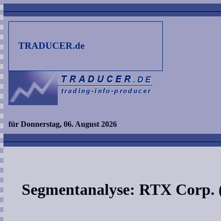
TRADUCER.de
für Donnerstag, 06. August 2026
Segmentanalyse: RTX Corp. 